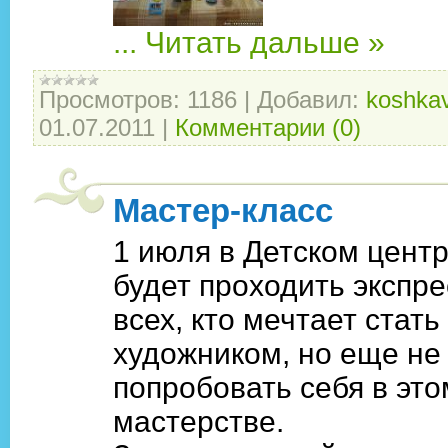
...
Читать дальше »
Просмотров:
1186
|
Добавил:
koshkav
01.07.2011
|
Комментарии (0)
Мастер-класс
1 июля в Детском центр
будет проходить экспре
всех, кто мечтает стать
художником, но еще не
попробовать себя в это
мастерстве.